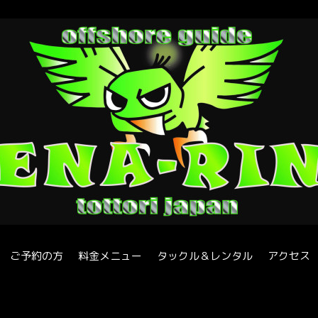
ご予約の方
料金メニュー
タックル＆レンタル
アクセス