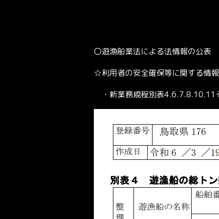
〇遊漁船業法による法情報の公表
☆利用者の安全確保等に関する情報
・新業務規程別表4.6.7.8.10