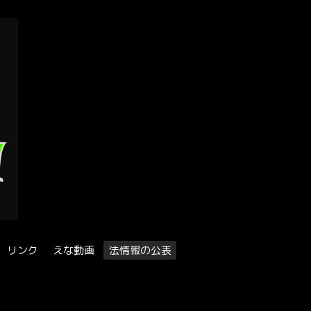
リンク
えな動画
法情報の公表