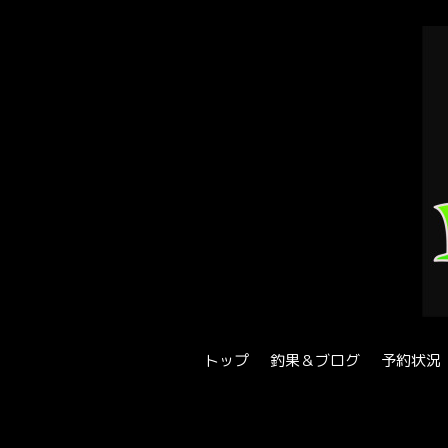
トップ
釣果＆ブログ
予約状況